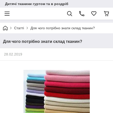
Дитячі тканини гуртом та в роздріб
Статті
Для чого потрібно знати склад тканин?
Для чого потрібно знати склад тканин?
28.02.2019