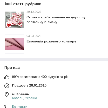
Інші статті рубрики
29.12.2023
Скільки треба тканини на дорослу
постільну білизну
03.03.2023
Еволюція рожевого кольору
Про нас
99% позитивних з 400 відгуків за рік
Працює з 28.01.2015
м. Ковель
Ковель, Україна
Контакти