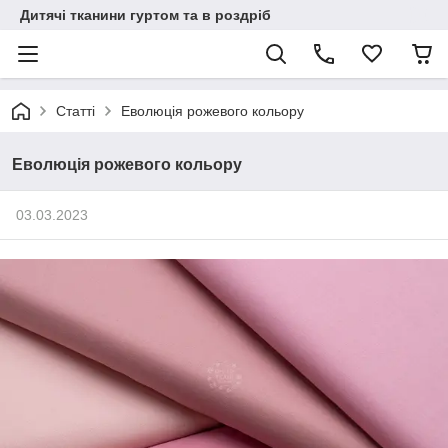
Дитячі тканини гуртом та в роздріб
Статті
Еволюція рожевого кольору
Еволюція рожевого кольору
03.03.2023