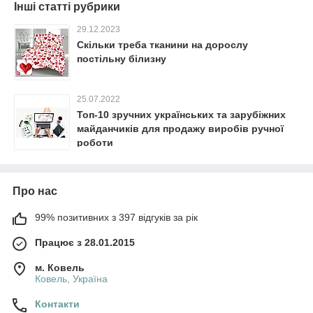
Інші статті рубрики
29.12.2023
Скільки треба тканини на дорослу
постільну білизну
25.07.2022
Топ-10 зручних українських та зарубіжних
майданчиків для продажу виробів ручної
роботи
Про нас
99% позитивних з 397 відгуків за рік
Працює з 28.01.2015
м. Ковель
Ковель, Україна
Контакти