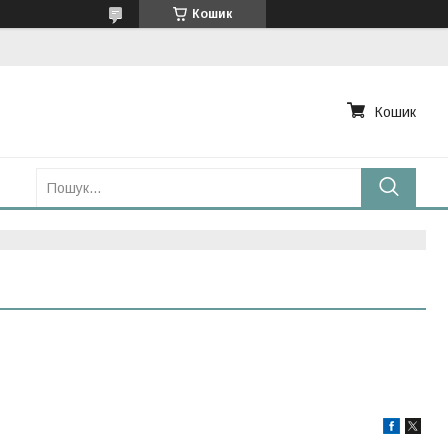
Кошик
Кошик