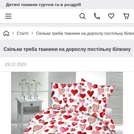
Дитячі тканини гуртом та в роздріб
Статті
Скільки треба тканини на дорослу постільну біли
Скільки треба тканини на дорослу постільну білизну
29.12.2023