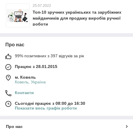
25.07.2022
Топ-10 зручних українських та зарубіжних
майданчиків для продажу виробів ручної
роботи
Про нас
99% позитивних з 397 відгуків за рік
Працює з 28.01.2015
м. Ковель
Ковель, Україна
Контакти
Сьогодні працює з 08:00 до 16:30
Показати весь графік роботи
Про нас