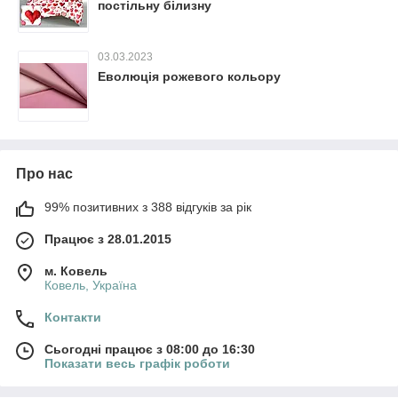
постільну білизну
03.03.2023
Еволюція рожевого кольору
Про нас
99% позитивних з 388 відгуків за рік
Працює з 28.01.2015
м. Ковель
Ковель, Україна
Контакти
Сьогодні працює з 08:00 до 16:30
Показати весь графік роботи