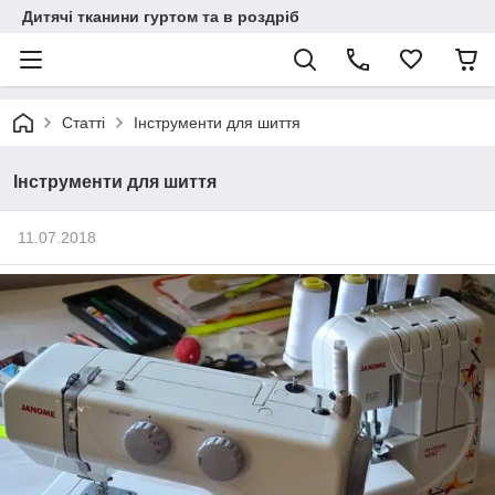
Дитячі тканини гуртом та в роздріб
Статті
Інструменти для шиття
Інструменти для шиття
11.07.2018