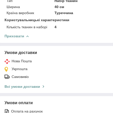
Тип
Набір тканин
Ширина
40 см
Країна виробник
Туреччина
Користувальницькі характеристики
Кількість тканин в наборі
4
Приховати
Умови доставки
Нова Пошта
Укрпошта
Самовивіз
Всі умови доставки
Умови оплати
Оплата на рахунок