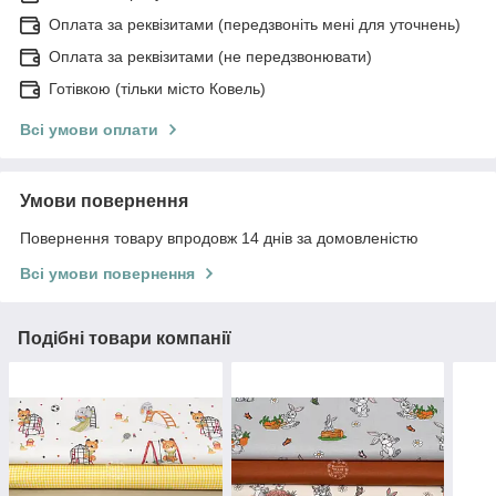
Оплата за реквізитами (передзвоніть мені для уточнень)
Оплата за реквізитами (не передзвонювати)
Готівкою (тільки місто Ковель)
Всі умови оплати
Умови повернення
Повернення товару впродовж 14 днів за домовленістю
Всі умови повернення
Подібні товари компанії