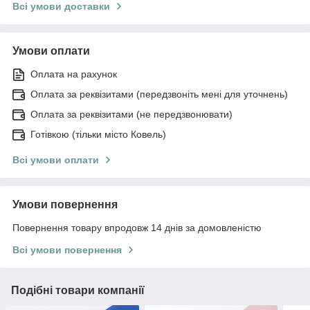
Всі умови доставки
Умови оплати
Оплата на рахунок
Оплата за реквізитами (передзвоніть мені для уточнень)
Оплата за реквізитами (не передзвонювати)
Готівкою (тільки місто Ковель)
Всі умови оплати
Умови повернення
Повернення товару впродовж 14 днів за домовленістю
Всі умови повернення
Подібні товари компанії