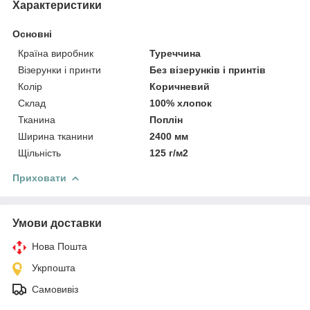
Характеристики
Основні
Країна виробник
Туреччина
Візерунки і принти
Без візерунків і принтів
Колір
Коричневий
Склад
100% хлопок
Тканина
Поплін
Ширина тканини
2400 мм
Щільність
125 г/м2
Приховати
Умови доставки
Нова Пошта
Укрпошта
Самовивіз