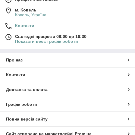
м. Ковель
Ковель, Україна
Контакти
Сьогодні працює з 08:00 до 16:30
Показати весь графік роботи
Про нас
Контакти
Доставка та оплата
Графік роботи
Повна версія сайту
Сайт створено на маркетплейсі
Prom.ua