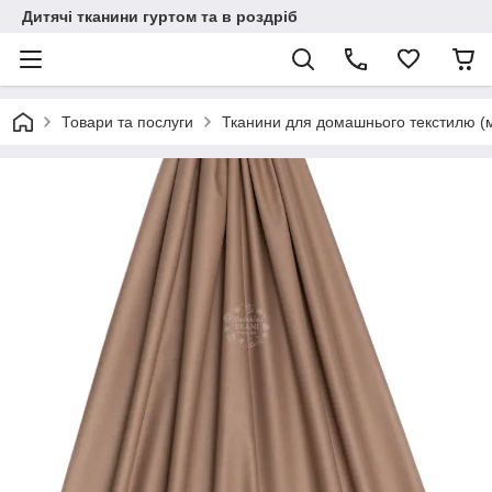
Дитячі тканини гуртом та в роздріб
Товари та послуги
Тканини для домашнього текстилю (