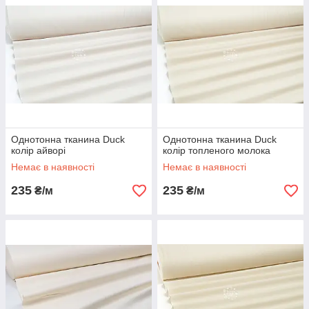
Однотонна тканина Duck
Однотонна тканина Duck
колір айворі
колір топленого молока
Немає в наявності
Немає в наявності
235
235
₴/м
₴/м