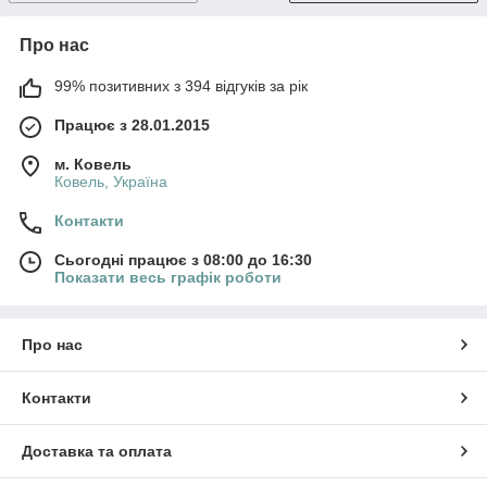
Про нас
99% позитивних з 394 відгуків за рік
Працює з 28.01.2015
м. Ковель
Ковель, Україна
Контакти
Сьогодні працює з 08:00 до 16:30
Показати весь графік роботи
Про нас
Контакти
Доставка та оплата