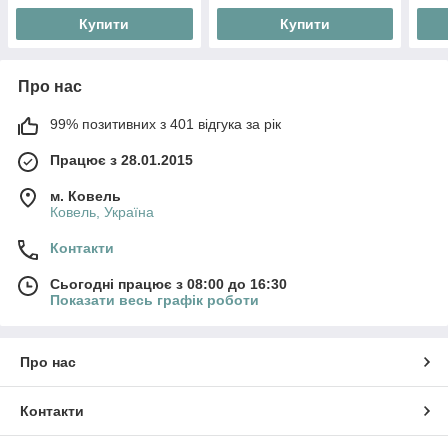
Купити
Купити
Про нас
99% позитивних з 401 відгука за рік
Працює з 28.01.2015
м. Ковель
Ковель, Україна
Контакти
Сьогодні працює з 08:00 до 16:30
Показати весь графік роботи
Про нас
Контакти