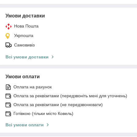
Умови доставки
Нова Пошта
Укрпошта
Самовивіз
Всі умови доставки
Умови оплати
Оплата на рахунок
Оплата за реквізитами (передзвоніть мені для уточнень)
Оплата за реквізитами (не передзвонювати)
Готівкою (тільки місто Ковель)
Всі умови оплати