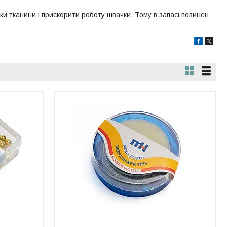
ки тканини і прискорити роботу швачки. Тому в запасі повинен