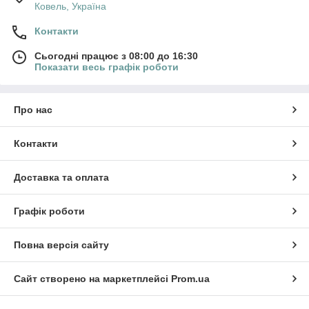
Ковель, Україна
Контакти
Сьогодні працює з 08:00 до 16:30
Показати весь графік роботи
Про нас
Контакти
Доставка та оплата
Графік роботи
Повна версія сайту
Сайт створено на маркетплейсі
Prom.ua