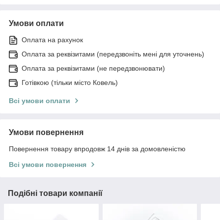
Умови оплати
Оплата на рахунок
Оплата за реквізитами (передзвоніть мені для уточнень)
Оплата за реквізитами (не передзвонювати)
Готівкою (тільки місто Ковель)
Всі умови оплати
Умови повернення
Повернення товару впродовж 14 днів за домовленістю
Всі умови повернення
Подібні товари компанії