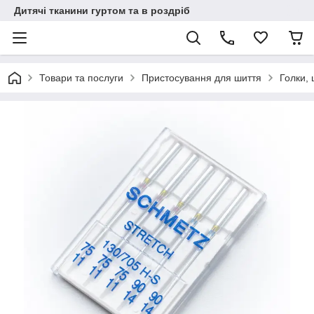
Дитячі тканини гуртом та в роздріб
Товари та послуги
Пристосування для шиття
Голки,