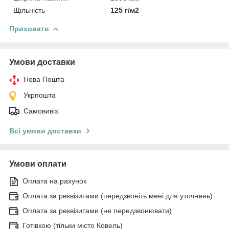
Щільність
125 г/м2
Приховати
Умови доставки
Нова Пошта
Укрпошта
Самовивіз
Всі умови доставки
Умови оплати
Оплата на рахунок
Оплата за реквізитами (передзвоніть мені для уточнень)
Оплата за реквізитами (не передзвонювати)
Готівкою (тільки місто Ковель)