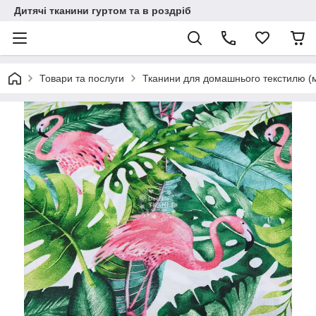
Дитячі тканини гуртом та в роздріб
Товари та послуги
Тканини для домашнього текстилю (