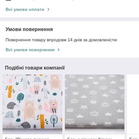
Всі умови оплати
Умови повернення
Повернення товару впродовж 14 днів за домовленістю
Всі умови повернення
Подібні товари компанії