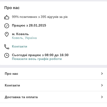
Про нас
99% позитивних з 395 відгуків за рік
Працює з 28.01.2015
м. Ковель
Ковель, Україна
Контакти
Сьогодні працює з 08:00 до 16:30
Показати весь графік роботи
Про нас
Контакти
Доставка та оплата