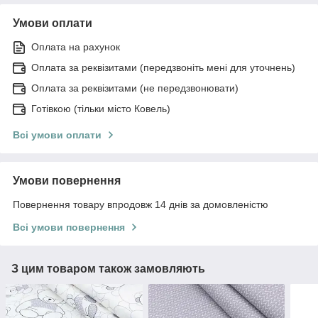
Умови оплати
Оплата на рахунок
Оплата за реквізитами (передзвоніть мені для уточнень)
Оплата за реквізитами (не передзвонювати)
Готівкою (тільки місто Ковель)
Всі умови оплати
Умови повернення
Повернення товару впродовж 14 днів за домовленістю
Всі умови повернення
З цим товаром також замовляють