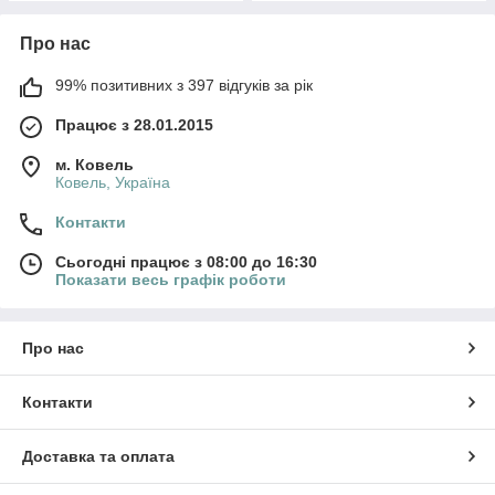
Про нас
99% позитивних з 397 відгуків за рік
Працює з 28.01.2015
м. Ковель
Ковель, Україна
Контакти
Сьогодні працює з 08:00 до 16:30
Показати весь графік роботи
Про нас
Контакти
Доставка та оплата