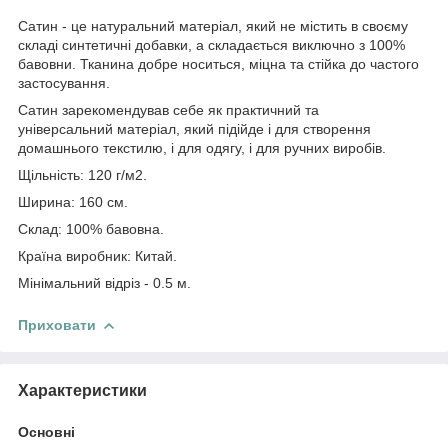
Сатин - це натуральний матеріал, який не містить в своєму
складі синтетичні добавки, а складається виключно з 100%
бавовни. Тканина добре носиться, міцна та стійка до частого
застосування.
Сатин зарекомендував себе як практичний та
універсальний матеріал, який підійде і для створення
домашнього текстилю, і для одягу, і для ручних виробів.
Щільність: 120 г/м2.
Ширина: 160 см.
Склад: 100% бавовна.
Країна виробник: Китай.
Мінімальний відріз - 0.5 м.
Приховати
Характеристики
Основні