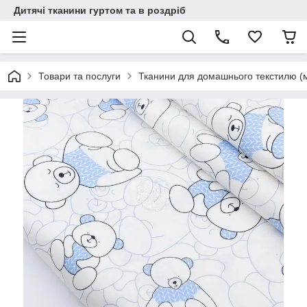
Дитячі тканини гуртом та в роздріб
Товари та послуги
Тканини для домашнього текстилю (