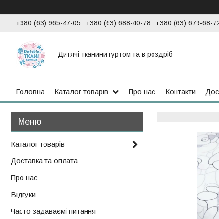
+380 (63) 965-47-05
+380 (63) 688-40-78
+380 (63) 679-68-7
Дитячі тканини гуртом та в роздріб
Головна
Каталог товарів
Про нас
Контакти
Дос
Каталог товарів
Доставка та оплата
Про нас
Відгуки
Часто задаваємі питання