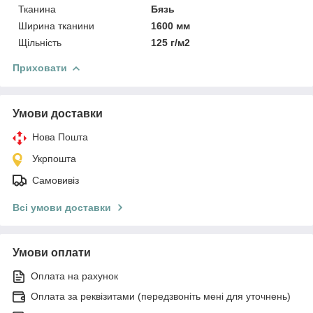
Тканина
Бязь
Ширина тканини
1600 мм
Щільність
125 г/м2
Приховати
Умови доставки
Нова Пошта
Укрпошта
Самовивіз
Всі умови доставки
Умови оплати
Оплата на рахунок
Оплата за реквізитами (передзвоніть мені для уточнень)