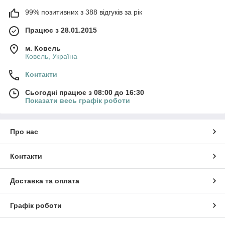
99% позитивних з 388 відгуків за рік
Працює з 28.01.2015
м. Ковель
Ковель, Україна
Контакти
Сьогодні працює з 08:00 до 16:30
Показати весь графік роботи
Про нас
Контакти
Доставка та оплата
Графік роботи