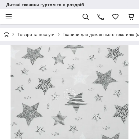
Дитячі тканини гуртом та в роздріб
Товари та послуги
Тканини для домашнього текстилю (