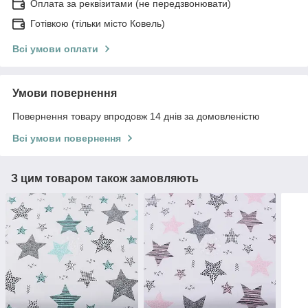
Оплата за реквізитами (не передзвонювати)
Готівкою (тільки місто Ковель)
Всі умови оплати
Умови повернення
Повернення товару впродовж 14 днів за домовленістю
Всі умови повернення
З цим товаром також замовляють