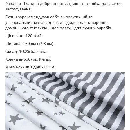
бавовни. Тканина добре носиться, міцна та стійка до частого
застосування.
Сатин зарекомендував себе як практичний та
універсальний матеріал, який підійде і для створення
домашнього текстилю, і для одягу, і для ручних виробів.
Щільність: 120 г/м2.
Ширина: 160 см (+/-3 см).
Склад: 100% бавовна.
Країна виробник: Китай.
Мінімальний відріз - 0.5 м.