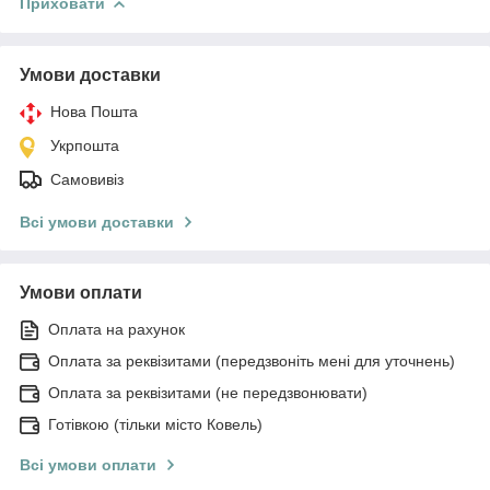
Приховати
Умови доставки
Нова Пошта
Укрпошта
Самовивіз
Всі умови доставки
Умови оплати
Оплата на рахунок
Оплата за реквізитами (передзвоніть мені для уточнень)
Оплата за реквізитами (не передзвонювати)
Готівкою (тільки місто Ковель)
Всі умови оплати