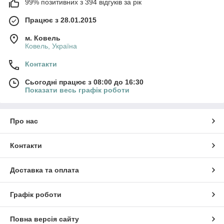
99% позитивних з 394 відгуків за рік
Працює з 28.01.2015
м. Ковель
Ковель, Україна
Контакти
Сьогодні працює з 08:00 до 16:30
Показати весь графік роботи
Про нас
Контакти
Доставка та оплата
Графік роботи
Повна версія сайту