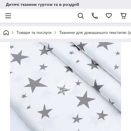
Дитячі тканини гуртом та в роздріб
Товари та послуги
Тканини для домашнього текстилю (