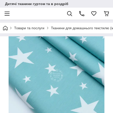
Дитячі тканини гуртом та в роздріб
Товари та послуги
Тканини для домашнього текстилю (