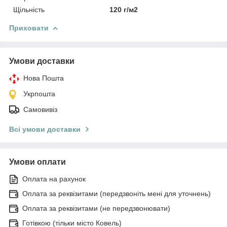
Щільність
120 г/м2
Приховати
Умови доставки
Нова Пошта
Укрпошта
Самовивіз
Всі умови доставки
Умови оплати
Оплата на рахунок
Оплата за реквізитами (передзвоніть мені для уточнень)
Оплата за реквізитами (не передзвонювати)
Готівкою (тільки місто Ковель)