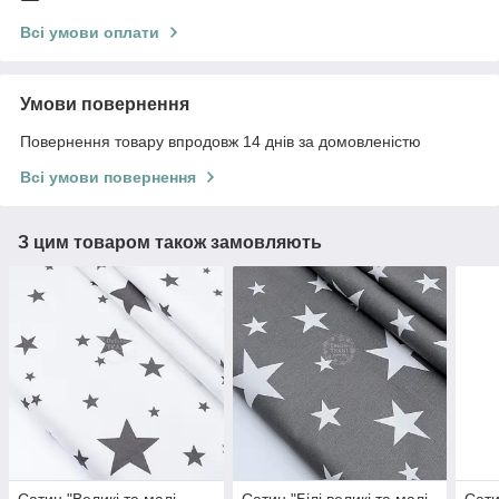
Всі умови оплати
Умови повернення
Повернення товару впродовж 14 днів за домовленістю
Всі умови повернення
З цим товаром також замовляють