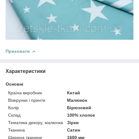
Приховати
Характеристики
Основні
Країна виробник
Китай
Візерунки і принти
Малюнок
Колір
Бірюзовий
Склад
100% хлопок
Тематика декору, малюнка
Зірки
Тканина
Сатин
Ширина тканини
1600 мм