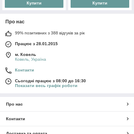
Купити
Купити
Про нас
99% позитивних з 388 відгуків за рік
Працює з 28.01.2015
м. Ковель
Ковель, Україна
Контакти
Сьогодні працює з 08:00 до 16:30
Показати весь графік роботи
Про нас
Контакти
Доставка та оплата