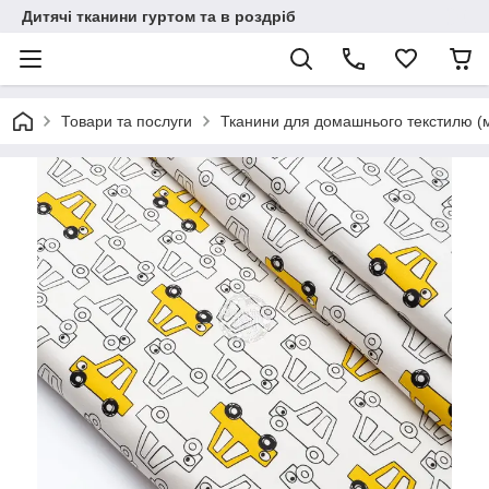
Дитячі тканини гуртом та в роздріб
Товари та послуги
Тканини для домашнього текстилю (