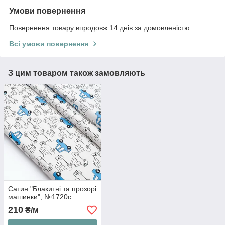
Умови повернення
Повернення товару впродовж 14 днів за домовленістю
Всі умови повернення
З цим товаром також замовляють
Сатин "Блакитні та прозорі
машинки", №1720с
210
₴/м