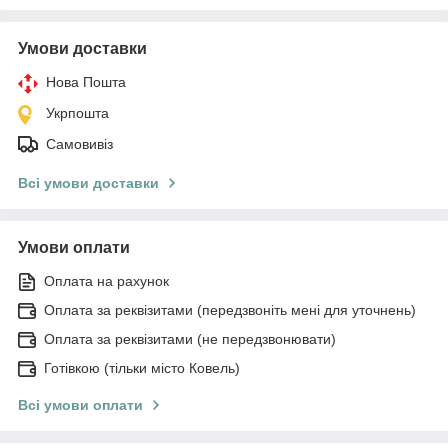
Умови доставки
Нова Пошта
Укрпошта
Самовивіз
Всі умови доставки
Умови оплати
Оплата на рахунок
Оплата за реквізитами (передзвоніть мені для уточнень)
Оплата за реквізитами (не передзвонювати)
Готівкою (тільки місто Ковель)
Всі умови оплати