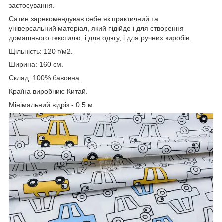
застосування.
Сатин зарекомендував себе як практичний та
універсальний матеріал, який підійде і для створення
домашнього текстилю, і для одягу, і для ручних виробів.
Щільність: 120 г/м2.
Ширина: 160 см.
Склад: 100% бавовна.
Країна виробник: Китай.
Мінімальний відріз - 0.5 м.