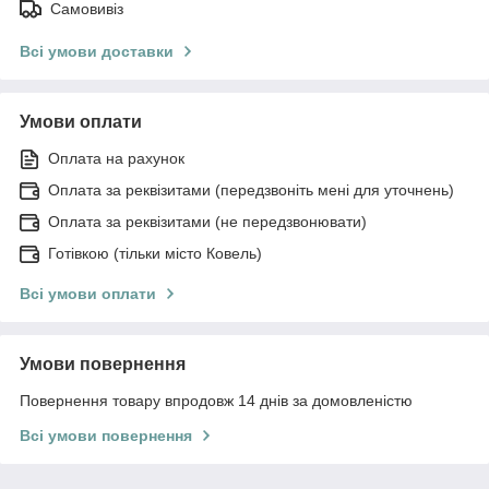
Самовивіз
Всі умови доставки
Умови оплати
Оплата на рахунок
Оплата за реквізитами (передзвоніть мені для уточнень)
Оплата за реквізитами (не передзвонювати)
Готівкою (тільки місто Ковель)
Всі умови оплати
Умови повернення
Повернення товару впродовж 14 днів за домовленістю
Всі умови повернення