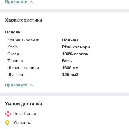
Приховати
Характеристики
Основні
Країна виробник
Польща
Колір
Різні кольори
Склад
100% хлопок
Тканина
Бязь
Ширина тканини
1600 мм
Щільність
125 г/м2
Приховати
Умови доставки
Нова Пошта
Укрпошта