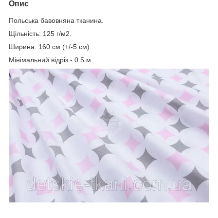
Опис
Польська бавовняна тканина.
Щільність: 125 г/м2.
Ширина: 160 см (+/-5 см).
Мінімальний відріз - 0.5 м.