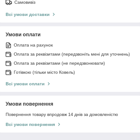
Самовивіз
Всі умови доставки
Умови оплати
Оплата на рахунок
Оплата за реквізитами (передзвоніть мені для уточнень)
Оплата за реквізитами (не передзвонювати)
Готівкою (тільки місто Ковель)
Всі умови оплати
Умови повернення
Повернення товару впродовж 14 днів за домовленістю
Всі умови повернення