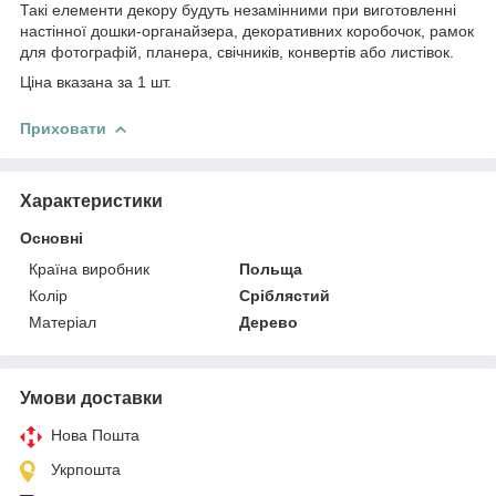
Такі елементи декору будуть незамінними при виготовленні
настінної дошки-органайзера, декоративних коробочок, рамок
для фотографій, планера, свічників, конвертів або листівок.
Ціна вказана за 1 шт.
Приховати
Характеристики
Основні
Країна виробник
Польща
Колір
Сріблястий
Матеріал
Дерево
Умови доставки
Нова Пошта
Укрпошта