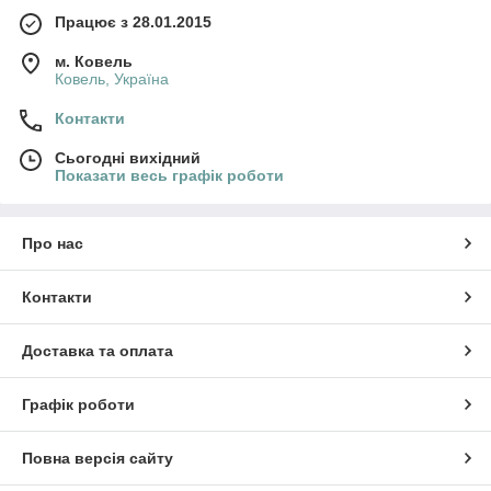
Працює з 28.01.2015
м. Ковель
Ковель, Україна
Контакти
Сьогодні вихідний
Показати весь графік роботи
Про нас
Контакти
Доставка та оплата
Графік роботи
Повна версія сайту