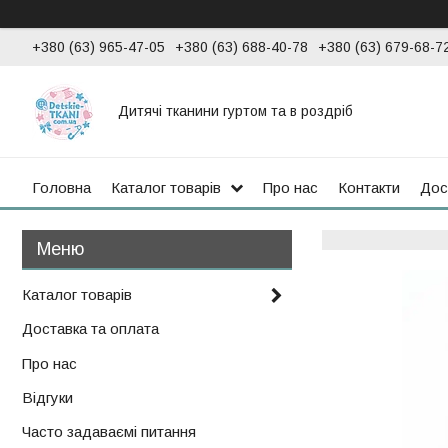
+380 (63) 965-47-05
+380 (63) 688-40-78
+380 (63) 679-68-7
Дитячі тканини гуртом та в роздріб
Головна
Каталог товарів
Про нас
Контакти
Дос
Каталог товарів
Доставка та оплата
Про нас
Відгуки
Часто задаваємі питання