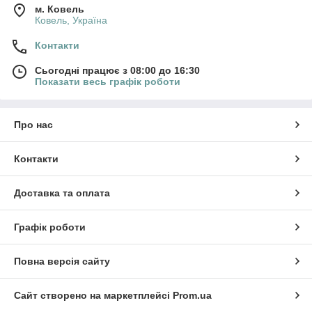
м. Ковель
Ковель, Україна
Контакти
Сьогодні працює з 08:00 до 16:30
Показати весь графік роботи
Про нас
Контакти
Доставка та оплата
Графік роботи
Повна версія сайту
Сайт створено на маркетплейсі
Prom.ua