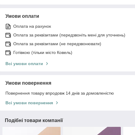
Умови оплати
Оплата на рахунок
Оплата за реквізитами (передзвоніть мені для уточнень)
Оплата за реквізитами (не передзвонювати)
Готівкою (тільки місто Ковель)
Всі умови оплати
Умови повернення
Повернення товару впродовж 14 днів за домовленістю
Всі умови повернення
Подібні товари компанії