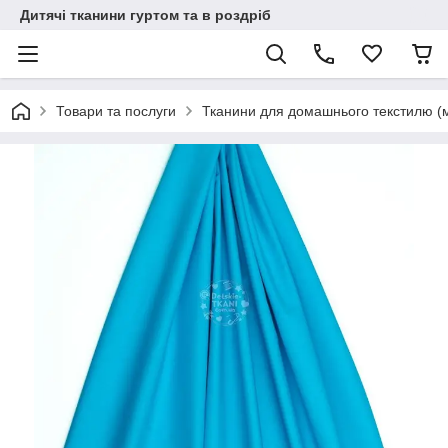
Дитячі тканини гуртом та в роздріб
Товари та послуги
Тканини для домашнього текстилю (