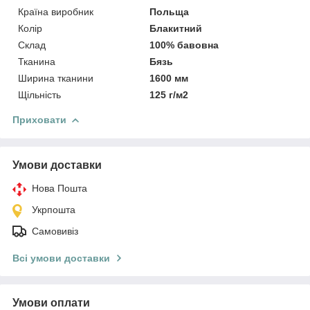
Країна виробник
Польща
Колір
Блакитний
Склад
100% бавовна
Тканина
Бязь
Ширина тканини
1600 мм
Щільність
125 г/м2
Приховати
Умови доставки
Нова Пошта
Укрпошта
Самовивіз
Всі умови доставки
Умови оплати