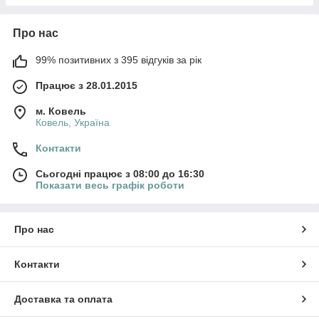
Про нас
99% позитивних з 395 відгуків за рік
Працює з 28.01.2015
м. Ковель
Ковель, Україна
Контакти
Сьогодні працює з 08:00 до 16:30
Показати весь графік роботи
Про нас
Контакти
Доставка та оплата