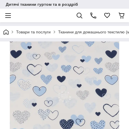
Дитячі тканини гуртом та в роздріб
Товари та послуги
Тканини для домашнього текстилю (