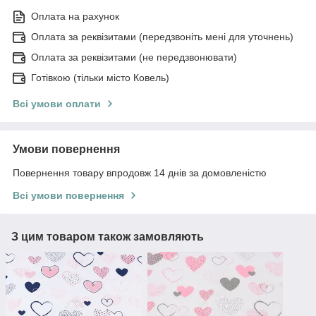
Оплата на рахунок
Оплата за реквізитами (передзвоніть мені для уточнень)
Оплата за реквізитами (не передзвонювати)
Готівкою (тільки місто Ковель)
Всі умови оплати
Умови повернення
Повернення товару впродовж 14 днів за домовленістю
Всі умови повернення
З цим товаром також замовляють