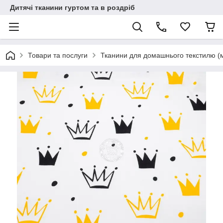
Дитячі тканини гуртом та в роздріб
Товари та послуги
Тканини для домашнього текстилю (