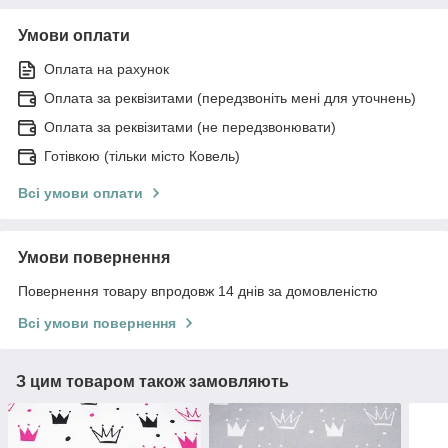
Умови оплати
Оплата на рахунок
Оплата за реквізитами (передзвоніть мені для уточнень)
Оплата за реквізитами (не передзвонювати)
Готівкою (тільки місто Ковель)
Всі умови оплати
Умови повернення
Повернення товару впродовж 14 днів за домовленістю
Всі умови повернення
З цим товаром також замовляють