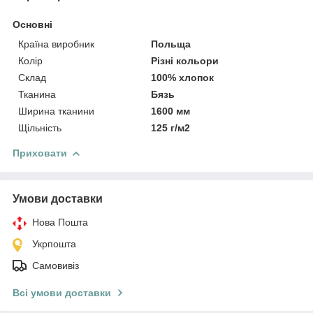
Основні
Країна виробник
Польща
Колір
Різні кольори
Склад
100% хлопок
Тканина
Бязь
Ширина тканини
1600 мм
Щільність
125 г/м2
Приховати
Умови доставки
Нова Пошта
Укрпошта
Самовивіз
Всі умови доставки