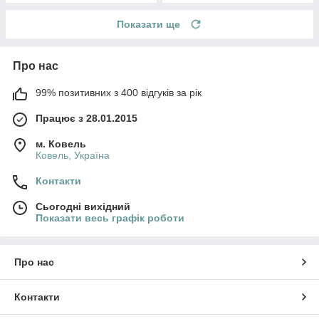
Показати ще
Про нас
99% позитивних з 400 відгуків за рік
Працює з 28.01.2015
м. Ковель
Ковель, Україна
Контакти
Сьогодні вихідний
Показати весь графік роботи
Про нас
Контакти