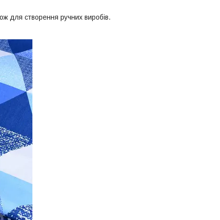
кож для створення ручних виробів.