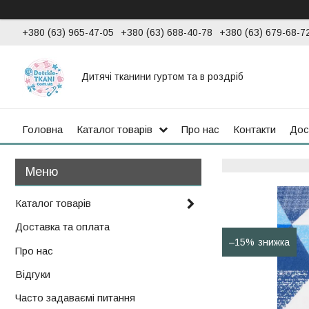
+380 (63) 965-47-05
+380 (63) 688-40-78
+380 (63) 679-68-7
Дитячі тканини гуртом та в роздріб
Головна
Каталог товарів
Про нас
Контакти
Дос
Каталог товарів
Доставка та оплата
–15%
Про нас
Відгуки
Часто задаваємі питання