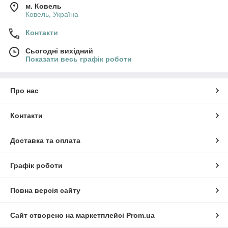
м. Ковель
Ковель, Україна
Контакти
Сьогодні вихідний
Показати весь графік роботи
Про нас
Контакти
Доставка та оплата
Графік роботи
Повна версія сайту
Сайт створено на маркетплейсі
Prom.ua