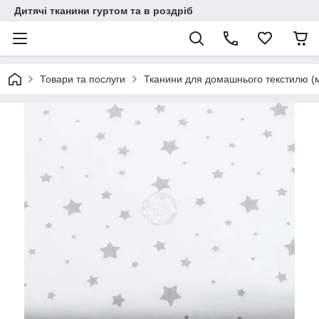
Дитячі тканини гуртом та в роздріб
Товари та послуги
Тканини для домашнього текстилю (