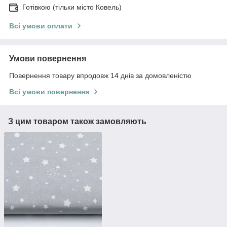
Готівкою (тільки місто Ковель)
Всі умови оплати
Умови повернення
Повернення товару впродовж 14 днів за домовленістю
Всі умови повернення
З цим товаром також замовляють