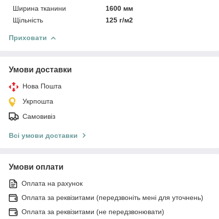
Ширина тканини
1600 мм
Щільність
125 г/м2
Приховати
Умови доставки
Нова Пошта
Укрпошта
Самовивіз
Всі умови доставки
Умови оплати
Оплата на рахунок
Оплата за реквізитами (передзвоніть мені для уточнень)
Оплата за реквізитами (не передзвонювати)