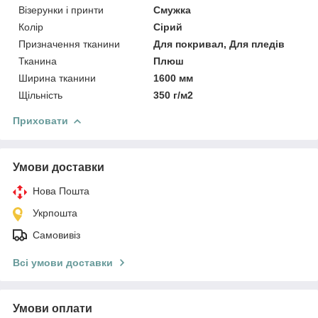
Візерунки і принти
Смужка
Колір
Сірий
Призначення тканини
Для покривал, Для пледів
Тканина
Плюш
Ширина тканини
1600 мм
Щільність
350 г/м2
Приховати
Умови доставки
Нова Пошта
Укрпошта
Самовивіз
Всі умови доставки
Умови оплати