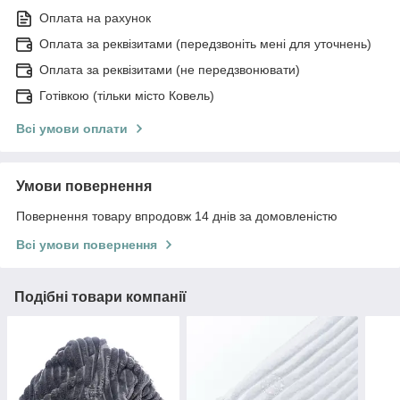
Оплата на рахунок
Оплата за реквізитами (передзвоніть мені для уточнень)
Оплата за реквізитами (не передзвонювати)
Готівкою (тільки місто Ковель)
Всі умови оплати
Умови повернення
Повернення товару впродовж 14 днів за домовленістю
Всі умови повернення
Подібні товари компанії