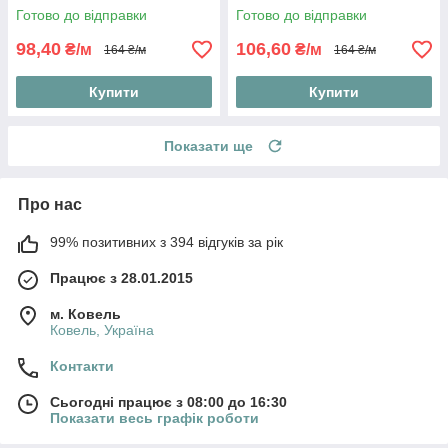
Готово до відправки
Готово до відправки
98,40
106,60
₴/м
₴/м
164 ₴/м
164 ₴/м
Купити
Купити
Показати ще
Про нас
99% позитивних з 394 відгуків за рік
Працює з 28.01.2015
м. Ковель
Ковель, Україна
Контакти
Сьогодні працює з 08:00 до 16:30
Показати весь графік роботи