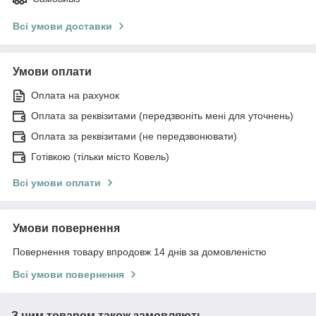
Всі умови доставки
Умови оплати
Оплата на рахунок
Оплата за реквізитами (передзвоніть мені для уточнень)
Оплата за реквізитами (не передзвонювати)
Готівкою (тільки місто Ковель)
Всі умови оплати
Умови повернення
Повернення товару впродовж 14 днів за домовленістю
Всі умови повернення
З цим товаром також замовляють