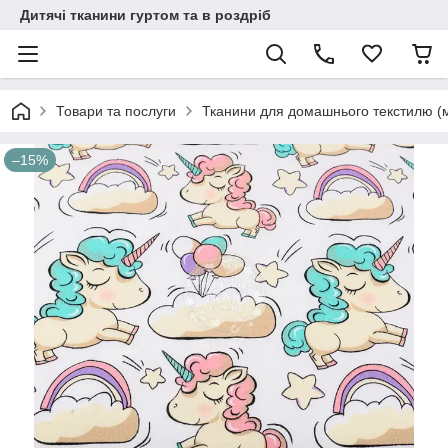
Дитячі тканини гуртом та в роздріб
Товари та послуги
Тканини для домашнього текстилю (
–15%