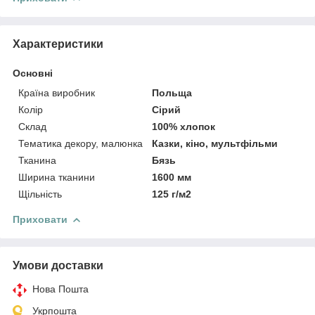
Характеристики
Основні
Країна виробник
Польща
Колір
Сірий
Склад
100% хлопок
Тематика декору, малюнка
Казки, кіно, мультфільми
Тканина
Бязь
Ширина тканини
1600 мм
Щільність
125 г/м2
Приховати
Умови доставки
Нова Пошта
Укрпошта