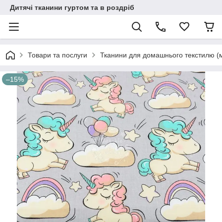
Дитячі тканини гуртом та в роздріб
Товари та послуги
Тканини для домашнього текстилю (
–15%