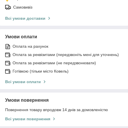
Самовивіз
Всі умови доставки
Умови оплати
Оплата на рахунок
Оплата за реквізитами (передзвоніть мені для уточнень)
Оплата за реквізитами (не передзвонювати)
Готівкою (тільки місто Ковель)
Всі умови оплати
Умови повернення
Повернення товару впродовж 14 днів за домовленістю
Всі умови повернення