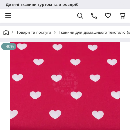
Дитячі тканини гуртом та в роздріб
Товари та послуги
Тканини для домашнього текстилю (
–40%