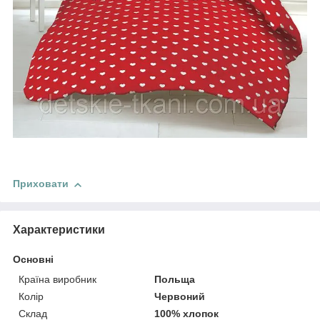
Приховати
Характеристики
Основні
Країна виробник
Польща
Колір
Червоний
Склад
100% хлопок