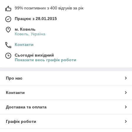
99% позитивних з 400 відгуків за рік
Працює з 28.01.2015
м. Ковель
Ковель, Україна
Контакти
Сьогодні вихідний
Показати весь графік роботи
Про нас
Контакти
Доставка та оплата
Графік роботи