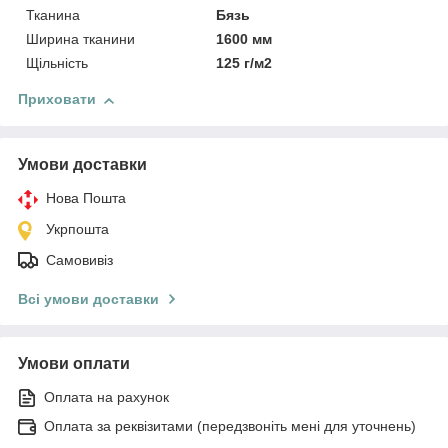
Тканина
Бязь
Ширина тканини
1600 мм
Щільність
125 г/м2
Приховати
Умови доставки
Нова Пошта
Укрпошта
Самовивіз
Всі умови доставки
Умови оплати
Оплата на рахунок
Оплата за реквізитами (передзвоніть мені для уточнень)