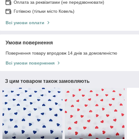
Оплата за реквізитами (не передзвонювати)
Готівкою (тільки місто Ковель)
Всі умови оплати
Умови повернення
Повернення товару впродовж 14 днів за домовленістю
Всі умови повернення
З цим товаром також замовляють