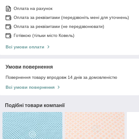
Оплата на рахунок
Оплата за реквізитами (передзвоніть мені для уточнень)
Оплата за реквізитами (не передзвонювати)
Готівкою (тільки місто Ковель)
Всі умови оплати
Умови повернення
Повернення товару впродовж 14 днів за домовленістю
Всі умови повернення
Подібні товари компанії