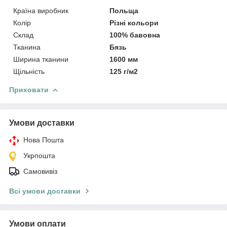
Країна виробник
Польща
Колір
Різні кольори
Склад
100% бавовна
Тканина
Бязь
Ширина тканини
1600 мм
Щільність
125 г/м2
Приховати
Умови доставки
Нова Пошта
Укрпошта
Самовивіз
Всі умови доставки
Умови оплати