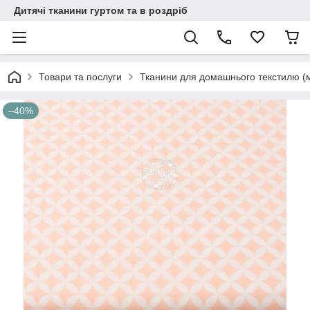
Дитячі тканини гуртом та в роздріб
Товари та послуги
Тканини для домашнього текстилю (
–40%