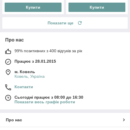
Купити
Купити
Показати ще
Про нас
99% позитивних з 400 відгуків за рік
Працює з 28.01.2015
м. Ковель
Ковель, Україна
Контакти
Сьогодні працює з 08:00 до 16:30
Показати весь графік роботи
Про нас