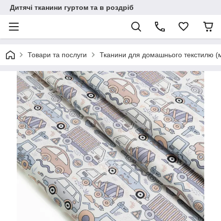
Дитячі тканини гуртом та в роздріб
Товари та послуги
Тканини для домашнього текстилю (