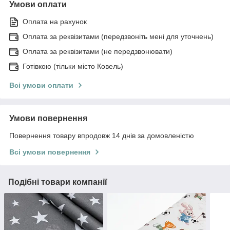
Умови оплати
Оплата на рахунок
Оплата за реквізитами (передзвоніть мені для уточнень)
Оплата за реквізитами (не передзвонювати)
Готівкою (тільки місто Ковель)
Всі умови оплати
Умови повернення
Повернення товару впродовж 14 днів за домовленістю
Всі умови повернення
Подібні товари компанії