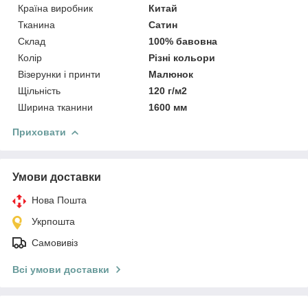
Країна виробник
Китай
Тканина
Сатин
Склад
100% бавовна
Колір
Різні кольори
Візерунки і принти
Малюнок
Щільність
120 г/м2
Ширина тканини
1600 мм
Приховати
Умови доставки
Нова Пошта
Укрпошта
Самовивіз
Всі умови доставки