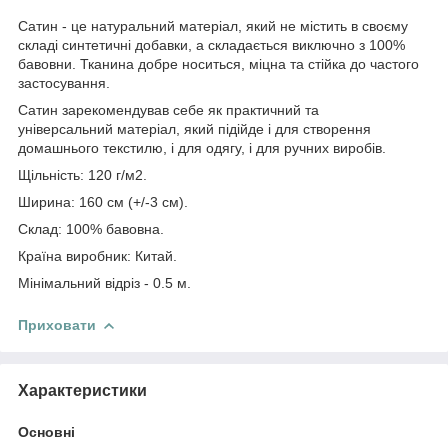
Сатин - це натуральний матеріал, який не містить в своєму
складі синтетичні добавки, а складається виключно з 100%
бавовни. Тканина добре носиться, міцна та стійка до частого
застосування.
Сатин зарекомендував себе як практичний та
універсальний матеріал, який підійде і для створення
домашнього текстилю, і для одягу, і для ручних виробів.
Щільність: 120 г/м2.
Ширина: 160 см (+/-3 см).
Склад: 100% бавовна.
Країна виробник: Китай.
Мінімальний відріз - 0.5 м.
Приховати
Характеристики
Основні