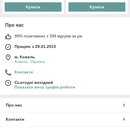
Купити
Купити
Про нас
99% позитивних з 398 відгуків за рік
Працює з 28.01.2015
м. Ковель
Ковель, Україна
Контакти
Сьогодні вихідний
Показати весь графік роботи
Про нас
Контакти