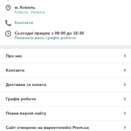
м. Ковель
Ковель, Україна
Контакти
Сьогодні працює з 08:00 до 16:30
Показати весь графік роботи
Про нас
Контакти
Доставка та оплата
Графік роботи
Повна версія сайту
Сайт створено на маркетплейсі
Prom.ua