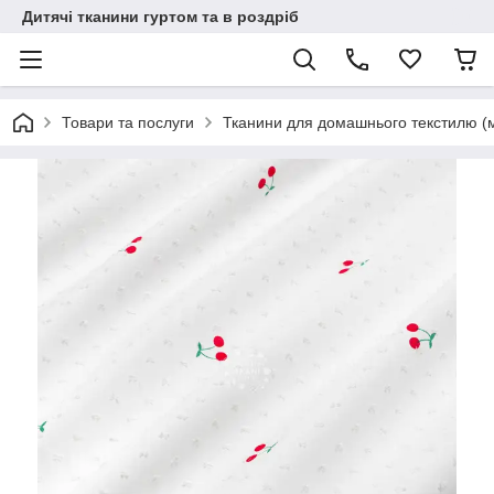
Дитячі тканини гуртом та в роздріб
Товари та послуги
Тканини для домашнього текстилю (