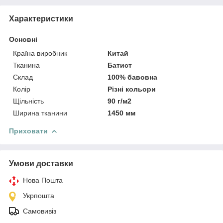
Характеристики
Основні
Країна виробник
Китай
Тканина
Батист
Склад
100% бавовна
Колір
Різні кольори
Щільність
90 г/м2
Ширина тканини
1450 мм
Приховати
Умови доставки
Нова Пошта
Укрпошта
Самовивіз