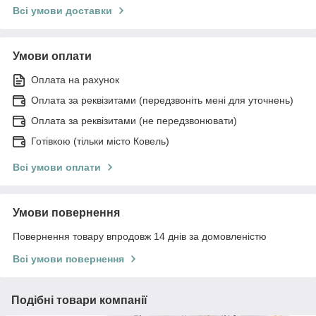
Всі умови доставки
Умови оплати
Оплата на рахунок
Оплата за реквізитами (передзвоніть мені для уточнень)
Оплата за реквізитами (не передзвонювати)
Готівкою (тільки місто Ковель)
Всі умови оплати
Умови повернення
Повернення товару впродовж 14 днів за домовленістю
Всі умови повернення
Подібні товари компанії