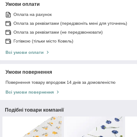
Умови оплати
Оплата на рахунок
Оплата за реквізитами (передзвоніть мені для уточнень)
Оплата за реквізитами (не передзвонювати)
Готівкою (тільки місто Ковель)
Всі умови оплати
Умови повернення
Повернення товару впродовж 14 днів за домовленістю
Всі умови повернення
Подібні товари компанії