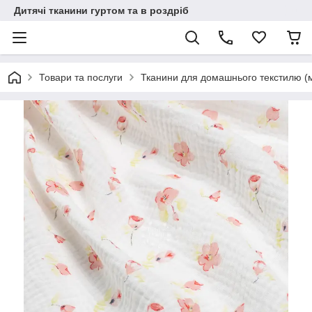
Дитячі тканини гуртом та в роздріб
Товари та послуги
Тканини для домашнього текстилю (