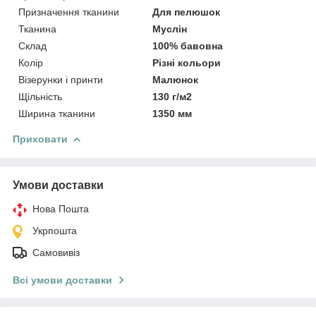
Призначення тканини
Для пелюшок
Тканина
Муслін
Склад
100% бавовна
Колір
Різні кольори
Візерунки і принти
Малюнок
Щільність
130 г/м2
Ширина тканини
1350 мм
Приховати
Умови доставки
Нова Пошта
Укрпошта
Самовивіз
Всі умови доставки