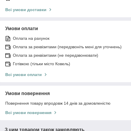
Всі умови доставки
Умови оплати
Оплата на рахунок
Оплата за реквізитами (передзвоніть мені для уточнень)
Оплата за реквізитами (не передзвонювати)
Готівкою (тільки місто Ковель)
Всі умови оплати
Умови повернення
Повернення товару впродовж 14 днів за домовленістю
Всі умови повернення
З цим товаром також замовляють