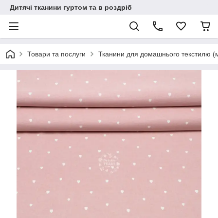
Дитячі тканини гуртом та в роздріб
Товари та послуги
Тканини для домашнього текстилю (