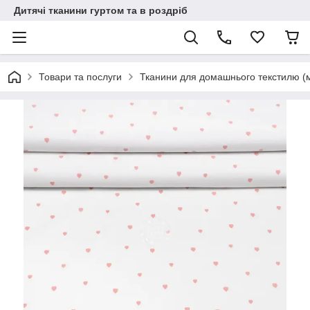
Дитячі тканини гуртом та в роздріб
Товари та послуги
Тканини для домашнього текстилю (