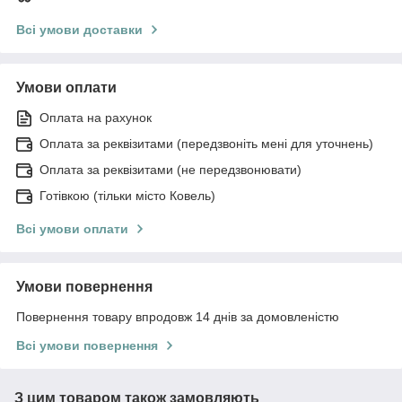
Всі умови доставки
Умови оплати
Оплата на рахунок
Оплата за реквізитами (передзвоніть мені для уточнень)
Оплата за реквізитами (не передзвонювати)
Готівкою (тільки місто Ковель)
Всі умови оплати
Умови повернення
Повернення товару впродовж 14 днів за домовленістю
Всі умови повернення
З цим товаром також замовляють