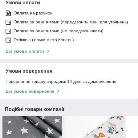
Умови оплати
Оплата на рахунок
Оплата за реквізитами (передзвоніть мені для уточнень)
Оплата за реквізитами (не передзвонювати)
Готівкою (тільки місто Ковель)
Всі умови оплати
Умови повернення
Повернення товару впродовж 14 днів за домовленістю
Всі умови повернення
Подібні товари компанії