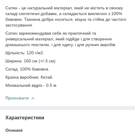
Сатин - це натуральний матеріал, який не містить в своєму
складі синтетичні добавки, а складається виключно з 100%
бавовни. Тканина добре носиться, міцна та стійка до частого
застосування.
Сатин зарекомендував себе як практичний та
універсальний матеріал, який підійде і для створення
домашнього текстилю, і для одягу, і для ручних виробів.
Щільність: 120 г/м2.
Ширина: 160 см (+/-3 см).
Склад: 100% бавовна.
Країна виробник: Китай.
Мінімальний відріз - 0.5 м.
Приховати
Характеристики
Основні