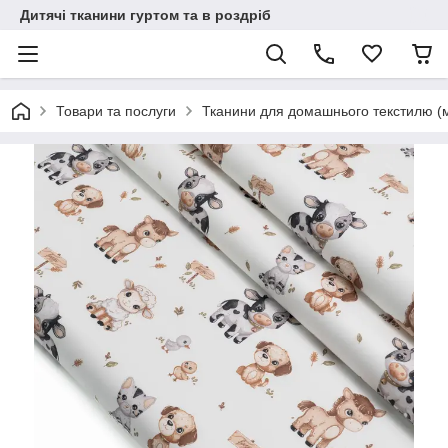
Дитячі тканини гуртом та в роздріб
Товари та послуги
Тканини для домашнього текстилю (