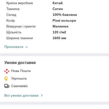
Країна виробник
Китай
Тканина
Сатин
Склад
100% бавовна
Колір
Різні кольори
Візерунки і принти
Малюнок
Щільність
120 г/м2
Ширина тканини
1600 мм
Приховати
Умови доставки
Нова Пошта
Укрпошта
Самовивіз
Всі умови доставки