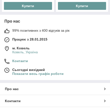
Купити
Купити
Про нас
99% позитивних з 400 відгуків за рік
Працює з 28.01.2015
м. Ковель
Ковель, Україна
Контакти
Сьогодні вихідний
Показати весь графік роботи
Про нас
Контакти