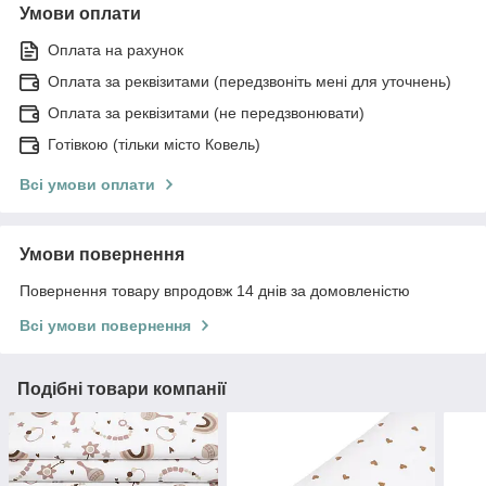
Умови оплати
Оплата на рахунок
Оплата за реквізитами (передзвоніть мені для уточнень)
Оплата за реквізитами (не передзвонювати)
Готівкою (тільки місто Ковель)
Всі умови оплати
Умови повернення
Повернення товару впродовж 14 днів за домовленістю
Всі умови повернення
Подібні товари компанії