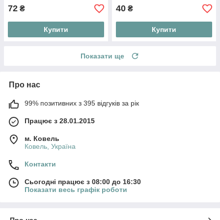
72
40
₴
₴
Купити
Купити
Показати ще
Про нас
99% позитивних з 395 відгуків за рік
Працює з 28.01.2015
м. Ковель
Ковель, Україна
Контакти
Сьогодні працює з 08:00 до 16:30
Показати весь графік роботи