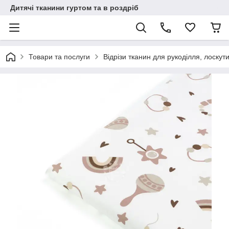
Дитячі тканини гуртом та в роздріб
Товари та послуги
Відрізи тканин для рукоділля, лоскут