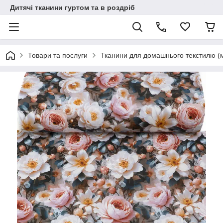
Дитячі тканини гуртом та в роздріб
Товари та послуги
Тканини для домашнього текстилю (