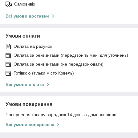
Самовивіз
Всі умови доставки
Умови оплати
Оплата на рахунок
Оплата за реквізитами (передзвоніть мені для уточнень)
Оплата за реквізитами (не передзвонювати)
Готівкою (тільки місто Ковель)
Всі умови оплати
Умови повернення
Повернення товару впродовж 14 днів за домовленістю
Всі умови повернення