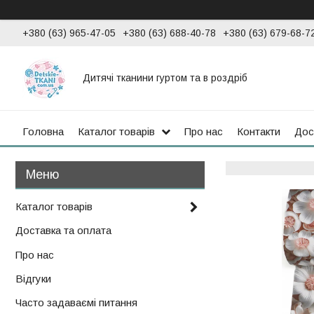
+380 (63) 965-47-05
+380 (63) 688-40-78
+380 (63) 679-68-7
Дитячі тканини гуртом та в роздріб
Головна
Каталог товарів
Про нас
Контакти
Дос
Каталог товарів
Доставка та оплата
Про нас
Відгуки
Часто задаваємі питання