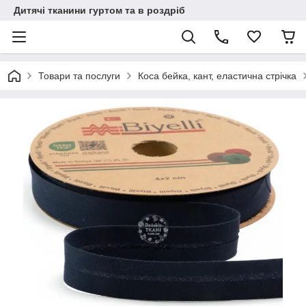
Дитячі тканини гуртом та в роздріб
Товари та послуги
Коса бейка, кант, еластична стрічка