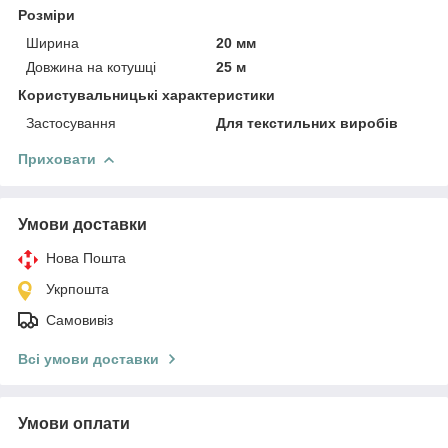
Розміри
Ширина
20 мм
Довжина на котушці
25 м
Користувальницькі характеристики
Застосування
Для текстильних виробів
Приховати
Умови доставки
Нова Пошта
Укрпошта
Самовивіз
Всі умови доставки
Умови оплати