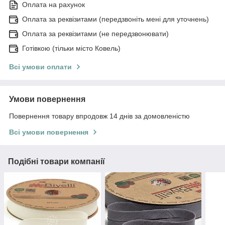
Оплата на рахунок
Оплата за реквізитами (передзвоніть мені для уточнень)
Оплата за реквізитами (не передзвонювати)
Готівкою (тільки місто Ковель)
Всі умови оплати
Умови повернення
Повернення товару впродовж 14 днів за домовленістю
Всі умови повернення
Подібні товари компанії