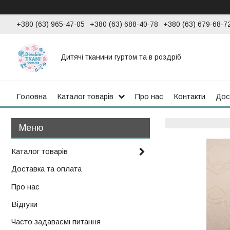
+380 (63) 965-47-05
+380 (63) 688-40-78
+380 (63) 679-68-7
Дитячі тканини гуртом та в роздріб
Головна
Каталог товарів
Про нас
Контакти
Дос
Каталог товарів
Доставка та оплата
Про нас
Відгуки
Часто задаваємі питання