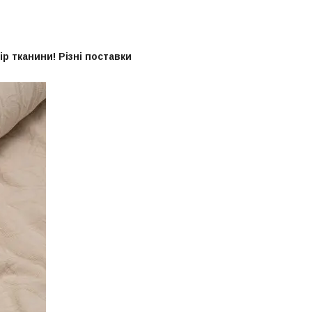
р тканини! Різні поставки