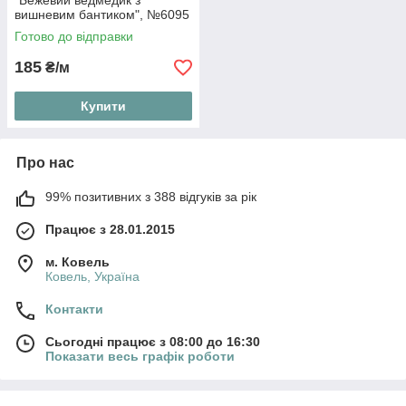
"Бежевий ведмедик з
вишневим бантиком", №6095
Готово до відправки
185
₴/м
Купити
Про нас
99% позитивних з 388 відгуків за рік
Працює з 28.01.2015
м. Ковель
Ковель, Україна
Контакти
Сьогодні працює з 08:00 до 16:30
Показати весь графік роботи