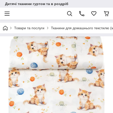
Дитячі тканини гуртом та в роздріб
Товари та послуги
Тканини для домашнього текстилю (