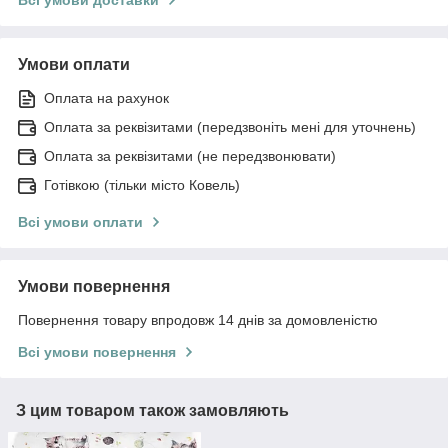
Умови оплати
Оплата на рахунок
Оплата за реквізитами (передзвоніть мені для уточнень)
Оплата за реквізитами (не передзвонювати)
Готівкою (тільки місто Ковель)
Всі умови оплати
Умови повернення
Повернення товару впродовж 14 днів за домовленістю
Всі умови повернення
З цим товаром також замовляють