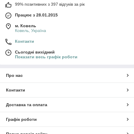
99% позитивних з 397 відгуків за рік
Працює з 28.01.2015
м. Ковель
Ковель, Україна
Контакти
Сьогодні вихідний
Показати весь графік роботи
Про нас
Контакти
Доставка та оплата
Графік роботи