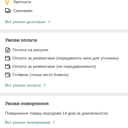
Укрпошта
Самовивіз
Всі умови доставки
Умови оплати
Оплата на рахунок
Оплата за реквізитами (передзвоніть мені для уточнень)
Оплата за реквізитами (не передзвонювати)
Готівкою (тільки місто Ковель)
Всі умови оплати
Умови повернення
Повернення товару впродовж 14 днів за домовленістю
Всі умови повернення