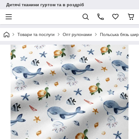
Дитячі тканини гуртом та в роздріб
Товари та послуги
Опт рулонами
Польська бязь шир