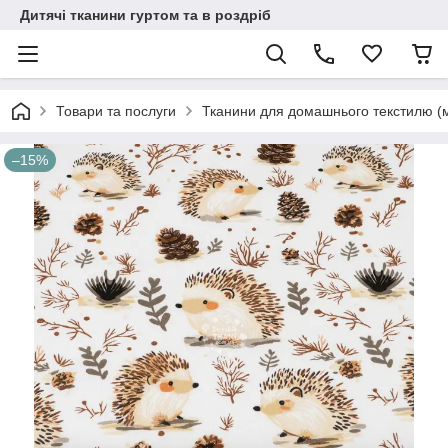
Дитячі тканини гуртом та в роздріб
Товари та послуги
Тканини для домашнього текстилю (
–15%