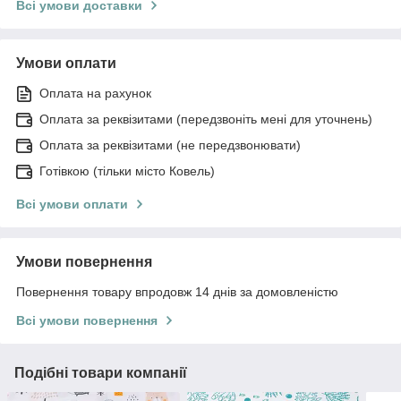
Всі умови доставки
Умови оплати
Оплата на рахунок
Оплата за реквізитами (передзвоніть мені для уточнень)
Оплата за реквізитами (не передзвонювати)
Готівкою (тільки місто Ковель)
Всі умови оплати
Умови повернення
Повернення товару впродовж 14 днів за домовленістю
Всі умови повернення
Подібні товари компанії