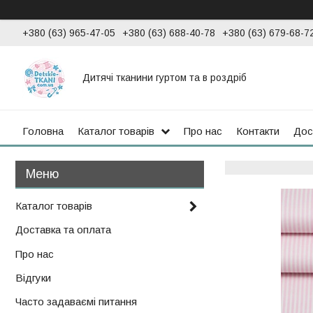
+380 (63) 965-47-05
+380 (63) 688-40-78
+380 (63) 679-68-7
Дитячі тканини гуртом та в роздріб
Головна
Каталог товарів
Про нас
Контакти
Дос
Каталог товарів
Доставка та оплата
Про нас
Відгуки
Часто задаваємі питання