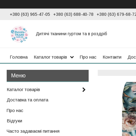
+380 (63) 965-47-05
+380 (63) 688-40-78
+380 (63) 679-68-7
Дитячі тканини гуртом та в роздріб
Головна
Каталог товарів
Про нас
Контакти
Дос
Каталог товарів
Доставка та оплата
Про нас
Відгуки
Часто задаваємі питання