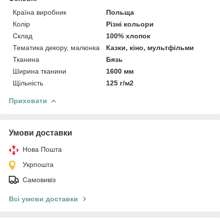
Країна виробник
Польща
Колір
Різні кольори
Склад
100% хлопок
Тематика декору, малюнка
Казки, кіно, мультфільми
Тканина
Бязь
Ширина тканини
1600 мм
Щільність
125 г/м2
Приховати
Умови доставки
Нова Пошта
Укрпошта
Самовивіз
Всі умови доставки