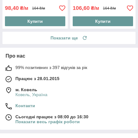
98,40
106,60
₴/м
₴/м
164 ₴/м
164 ₴/м
Купити
Купити
Показати ще
Про нас
99% позитивних з 397 відгуків за рік
Працює з 28.01.2015
м. Ковель
Ковель, Україна
Контакти
Сьогодні працює з 08:00 до 16:30
Показати весь графік роботи