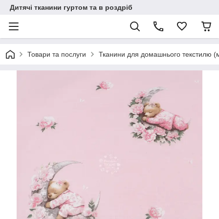
Дитячі тканини гуртом та в роздріб
Товари та послуги
Тканини для домашнього текстилю (