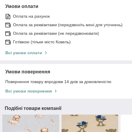
Умови оплати
Оплата на рахунок
Оплата за реквізитами (передзвоніть мені для уточнень)
Оплата за реквізитами (не передзвонювати)
Готівкою (тільки місто Ковель)
Всі умови оплати
Умови повернення
Повернення товару впродовж 14 днів за домовленістю
Всі умови повернення
Подібні товари компанії