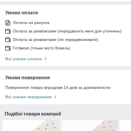
Умови оплати
Оплата на рахунок
Оплата за реквізитами (передзвоніть мені для уточнень)
Оплата за реквізитами (не передзвонювати)
Готівкою (тільки місто Ковель)
Всі умови оплати
Умови повернення
Повернення товару впродовж 14 днів за домовленістю
Всі умови повернення
Подібні товари компанії