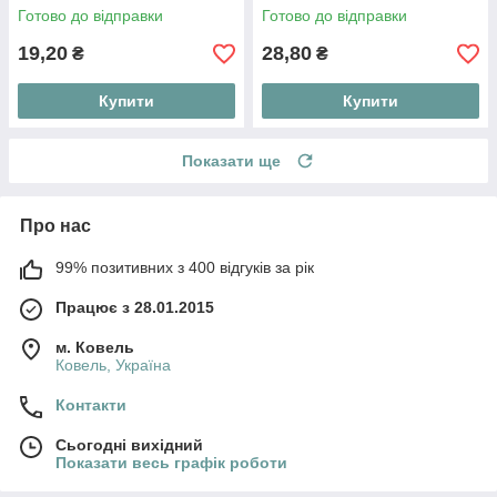
36*120 см
Готово до відправки
Готово до відправки
19,20
28,80
₴
₴
Купити
Купити
Показати ще
Про нас
99% позитивних з 400 відгуків за рік
Працює з 28.01.2015
м. Ковель
Ковель, Україна
Контакти
Сьогодні вихідний
Показати весь графік роботи