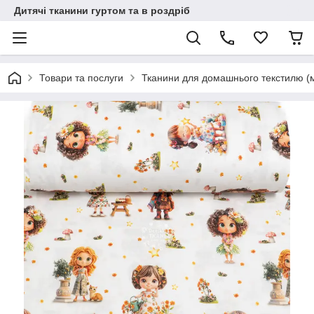
Дитячі тканини гуртом та в роздріб
Товари та послуги
Тканини для домашнього текстилю (