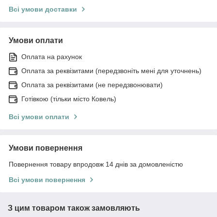
Всі умови доставки
Умови оплати
Оплата на рахунок
Оплата за реквізитами (передзвоніть мені для уточнень)
Оплата за реквізитами (не передзвонювати)
Готівкою (тільки місто Ковель)
Всі умови оплати
Умови повернення
Повернення товару впродовж 14 днів за домовленістю
Всі умови повернення
З цим товаром також замовляють